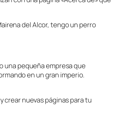
Mairena del Alcor, tengo un perro
ndo una pequeña empresa que
formando en un gran imperio.
 y crear nuevas páginas para tu