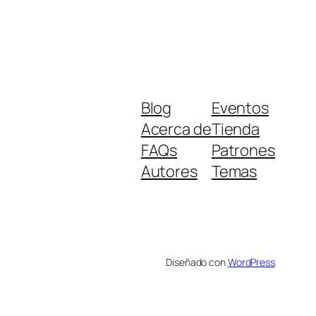
Blog
Eventos
Acerca de
Tienda
FAQs
Patrones
Autores
Temas
Diseñado con
WordPress